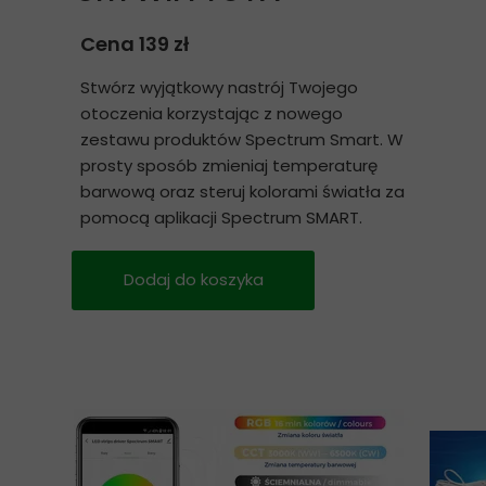
Cena 139 zł
Stwórz wyjątkowy nastrój Twojego
otoczenia korzystając z nowego
zestawu produktów Spectrum Smart. W
prosty sposób zmieniaj temperaturę
barwową oraz steruj kolorami światła za
pomocą aplikacji Spectrum SMART.
Dodaj do koszyka