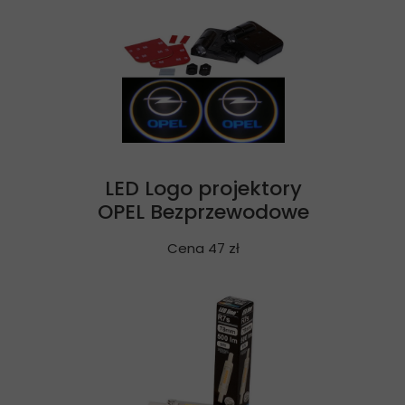
LED Logo projektory
OPEL Bezprzewodowe
Cena 47 zł