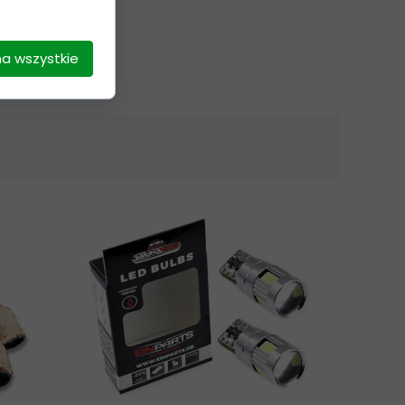
na wszystkie