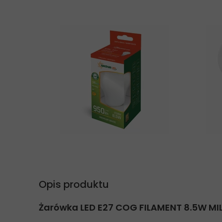
Opis produktu
Żarówka LED E27 COG FILAMENT 8.5W MIL