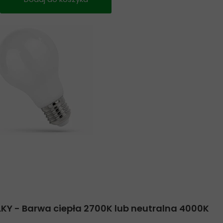
KY - Barwa ciepła 2700K lub neutralna 4000K