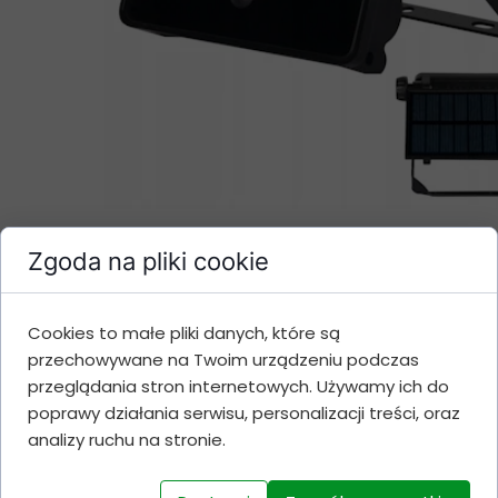
Zgoda na pliki cookie
Cookies to małe pliki danych, które są
przechowywane na Twoim urządzeniu podczas
przeglądania stron internetowych. Używamy ich do
poprawy działania serwisu, personalizacji treści, oraz
analizy ruchu na stronie.