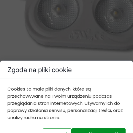
Zgoda na pliki cookie
Cookies to małe pliki danych, które są
przechowywane na Twoim urządzeniu podczas
przeglądania stron internetowych. Używamy ich do
poprawy działania serwisu, personalizacji treści, oraz
analizy ruchu na stronie.