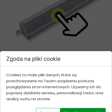
Zgoda na pliki cookie
Cookies to małe pliki danych, które są
przechowywane na Twoim urządzeniu podczas
przeglądania stron internetowych. Używamy ich do
poprawy działania serwisu, personalizacji treści, oraz
analizy ruchu na stronie.