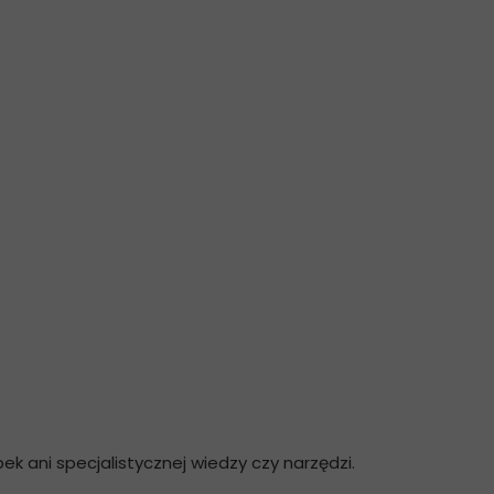
 ani specjalistycznej wiedzy czy narzędzi.